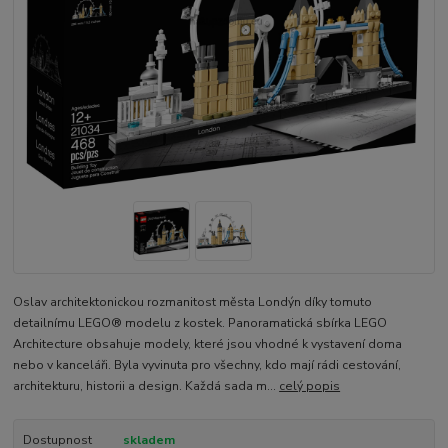
Oslav architektonickou rozmanitost města Londýn díky tomuto
detailnímu LEGO® modelu z kostek. Panoramatická sbírka LEGO
Architecture obsahuje modely, které jsou vhodné k vystavení doma
nebo v kanceláři. Byla vyvinuta pro všechny, kdo mají rádi cestování,
architekturu, historii a design. Každá sada m...
celý popis
Dostupnost
skladem