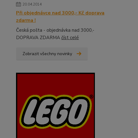
20.04.2014
Při objednávce nad 3000,- Kč doprava
zdarma !
Česká pošta - objednávka nad 3000,-
DOPRAVA ZDARMA
číst celé
Zobrazit všechny novinky