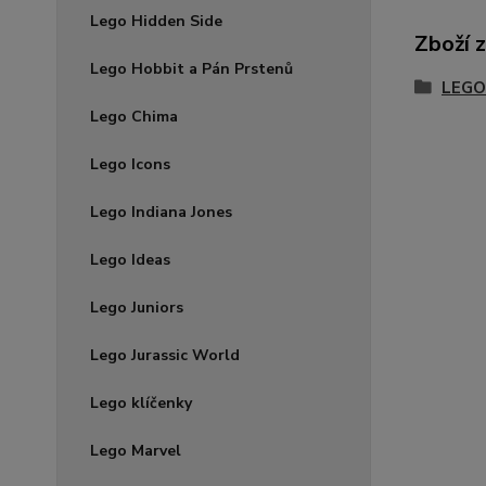
Lego Hidden Side
Zboží 
Lego Hobbit a Pán Prstenů
LEGO
Lego Chima
Lego Icons
Lego Indiana Jones
Lego Ideas
Lego Juniors
Lego Jurassic World
Lego klíčenky
Lego Marvel