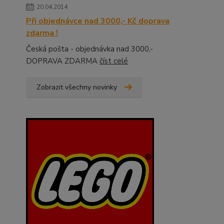
20.04.2014
Při objednávce nad 3000,- Kč doprava
zdarma !
Česká pošta - objednávka nad 3000,-
DOPRAVA ZDARMA
číst celé
Zobrazit všechny novinky