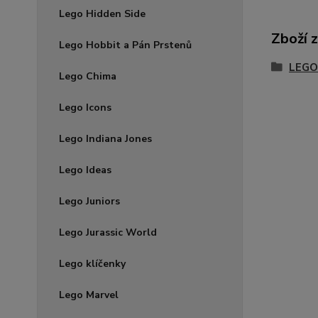
Lego Hidden Side
Zboží 
Lego Hobbit a Pán Prstenů
LEGO
Lego Chima
Lego Icons
Lego Indiana Jones
Lego Ideas
Lego Juniors
Lego Jurassic World
Lego klíčenky
Lego Marvel