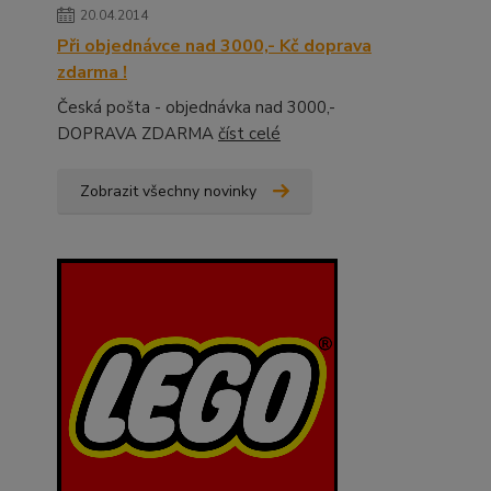
20.04.2014
Při objednávce nad 3000,- Kč doprava
zdarma !
Česká pošta - objednávka nad 3000,-
DOPRAVA ZDARMA
číst celé
Zobrazit všechny novinky