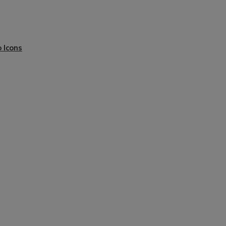
 Icons