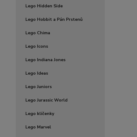
Lego Hidden Side
Lego Hobbit a Pán Prstenů
Lego Chima
Lego Icons
Lego Indiana Jones
Lego Ideas
Lego Juniors
Lego Jurassic World
Lego klíčenky
Lego Marvel