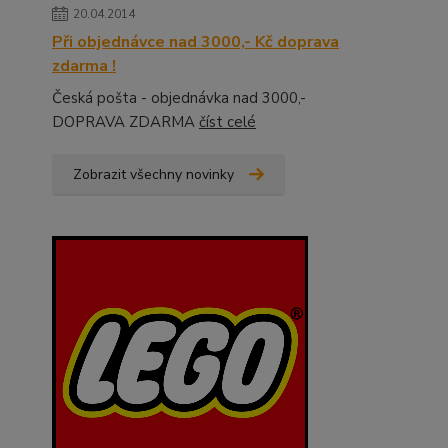
20.04.2014
Při objednávce nad 3000,- Kč doprava
zdarma !
Česká pošta - objednávka nad 3000,-
DOPRAVA ZDARMA
číst celé
Zobrazit všechny novinky