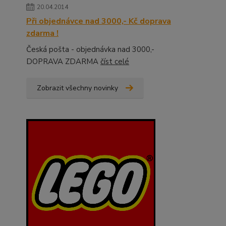
20.04.2014
Při objednávce nad 3000,- Kč doprava
zdarma !
Česká pošta - objednávka nad 3000,-
DOPRAVA ZDARMA
číst celé
Zobrazit všechny novinky