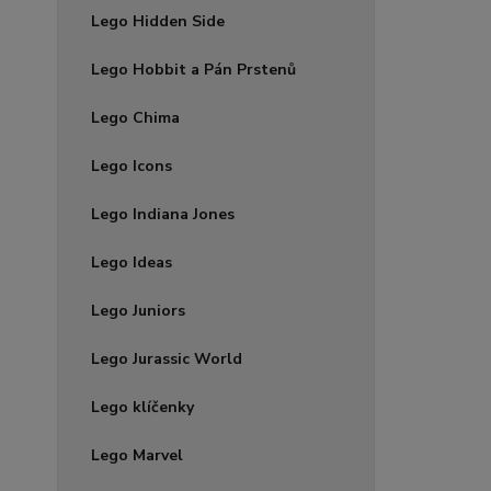
Lego Hidden Side
Lego Hobbit a Pán Prstenů
Lego Chima
Lego Icons
Lego Indiana Jones
Lego Ideas
Lego Juniors
Lego Jurassic World
Lego klíčenky
Lego Marvel