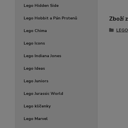
Lego Hidden Side
Zboží 
Lego Hobbit a Pán Prstenů
LEGO
Lego Chima
Lego Icons
Lego Indiana Jones
Lego Ideas
Lego Juniors
Lego Jurassic World
Lego klíčenky
Lego Marvel