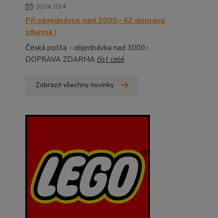
20.04.2014
Při objednávce nad 3000,- Kč doprava
zdarma !
Česká pošta - objednávka nad 3000,-
DOPRAVA ZDARMA
číst celé
Zobrazit všechny novinky