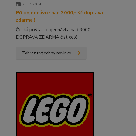
20.04.2014
Při objednávce nad 3000,- Kč doprava
zdarma !
Česká pošta - objednávka nad 3000,-
DOPRAVA ZDARMA
číst celé
Zobrazit všechny novinky