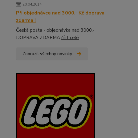
20.04.2014
Při objednávce nad 3000,- Kč doprava
zdarma !
Česká pošta - objednávka nad 3000,-
DOPRAVA ZDARMA
číst celé
Zobrazit všechny novinky